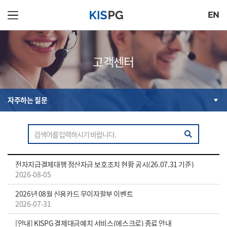
EN
고객센터
자주하는 질문
전자지급결제대행 정산자금 보호조치 현황 공시(26.07.31 기준)
2026-08-05
2026년 08월 신용카드 무이자할부 이벤트
2026-07-31
[안내] KISPG 결제대금예치 서비스(에스크로) 종료 안내