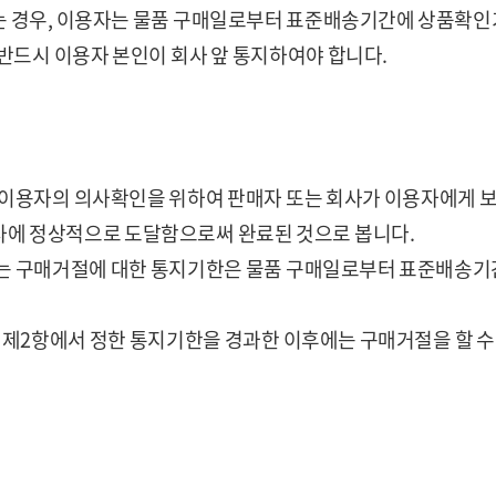
는 경우, 이용자는 물품 구매일로부터 표준배송기간에 상품확인
반드시 이용자 본인이 회사 앞 통지하여야 합니다.
가 이용자의 의사확인을 위하여 판매자 또는 회사가 이용자에게 
사에 정상적으로 도달함으로써 완료된 것으로 봅니다.
또는 구매거절에 대한 통지기한은 물품 구매일로부터 표준배송기
조 제2항에서 정한 통지기한을 경과한 이후에는 구매거절을 할 수