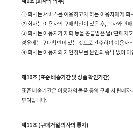
제9조 (회사의 의무)
① 회사는 서비스를 이용하고자 하는 이용자에게 회사
② 회사는 이용자의 구매확인이 있은 후, 회사와 판
③ 회사는 이용자가 재화 등을 공급받은 날(‘판매자’
경우에는 구매확인이 있는 것으로 간주하여 이용자의
④ 회사는 이용자의 개인정보를 본인의 승낙 없이 타
제10조 (표준 배송기간 및 상품 확인기간)
표준 배송기간은 이용자의 물품 등의 구매 시 판매자
부여합니다.
제11조 (구매거절 의사의 통지)