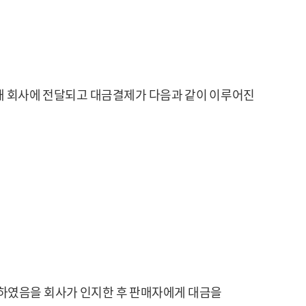
통해 회사에 전달되고 대금결제가 다음과 같이 이루어진
료하였음을 회사가 인지한 후 판매자에게 대금을