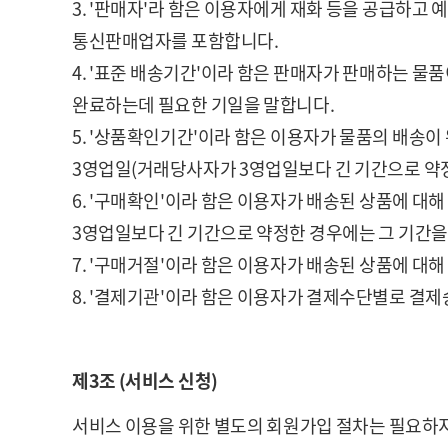
3. '판매자'라 함은 이용자에게 재화 등을 공급하고
통신판매업자를 포함합니다.
4. '표준 배송기간'이라 함은 판매자가 판매하는 
완료하는데 필요한 기일을 말합니다.
5. '상품확인기간'이라 함은 이용자가 물품의 배송
3영업일(거래당사자가 3영업일보다 긴 기간으로 약정
6. '구매확인'이라 함은 이용자가 배송된 상품에 
3영업일보다 긴 기간으로 약정한 경우에는 그 기간을
7. '구매거절'이라 함은 이용자가 배송된 상품에 대
8. '결제기관'이라 함은 이용자가 결제수단별로 결제
제3조 (서비스 신청)
서비스 이용을 위한 별도의 회원가입 절차는 필요하지