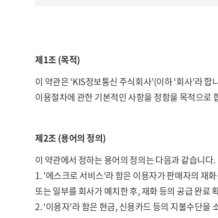
제1조 (목적)
이 약관은 ‘KIS정보통신 주식회사’(이하 ‘회사’라
이용절차에 관한 기본적인 사항을 정함을 목적으로 
제2조 (용어의 정의)
이 약관에서 정하는 용어의 정의는 다음과 같습니다.
1. '에스크로 서비스'라 함은 이용자가 판매자의 재화
또는 일부를 회사가 예치한 후, 재화 등의 공급 완료
2. '이용자'라 함은 현금, 신용카드 등의 지불수단