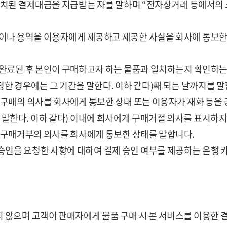
 예치된 결제대금을 지급받는 자를 말하며 “전자상거래 등에서의 
물품이나 용역을 이용자에게 제공하고 제공한 사실을 회사에 통보
이 완료된 후 본인이 구매하고자 하는 물품과 일치하는지 확인하
한 경우에는 그 기간을 말한다. 이하 같다)째 되는 날까지를 말
대해 구매의 의사를 회사에게 통보한 상태 또는 이용자가 재화 등
 말한다. 이하 같다) 이내에 회사에게 구매거절 의사를 표시하지
해 구매거부의 의사를 회사에게 통보한 상태를 말합니다.
승인을 요청한 사항에 대하여 결제 승인 여부를 제공하는 은행 
 않으며 고객이 판매자에게 물품 구매 시 본 서비스를 이용한 