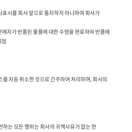
의사표시를 회사 앞으로 통지하지 아니하여 회사가
판매자가 반품된 물품에 대한 수령을 완료하여 반품에
시점
비스를 자동 취소한 것으로 간주하여 처리하며, 회사의
반하는 모든 행위는 회사의 귀책사유가 없는 한