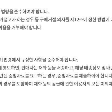
련 법령을 준수하여야 합니다.
거절코자 하는 경우 동 구매거절 의사를 제12조에 정한 방법에 
이용을 거부해야 합니다.
관계법령에서 규정한 사항을 준수해야 합니다.
 통보하면, 판매자는 재화 등을 배송하고, 해당 배송정보 및 
관련된 증빙자료를 요구하는 경우, 증빙자료를 제출하여야 합니다
 등의 경우를 포함하여 재화 등의 공급에 관한 이용자의 모든 이의