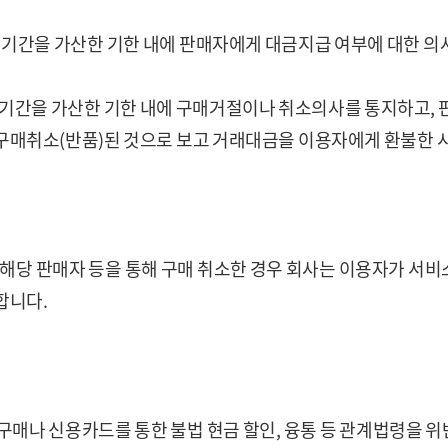
인기간을 가산한 기한 내에 판매자에게 대금지급 여부에 대한 
기간을 가산한 기한 내에 구매거절이나 취소의사를 통지하고, 
구매취소(반품)된 것으로 보고 거래대금을 이용자에게 환불한 
 해당 판매자 등을 통해 구매 취소한 경우 회사는 이용자가 서
합니다.
구매나 신용카드를 통한 불법 현금 할인, 융통 등 관계법령을 위