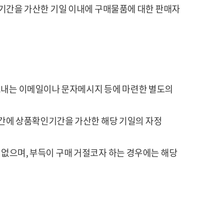
기간을 가산한 기일 이내에 구매물품에 대한 판매자
보내는 이메일이나 문자메시지 등에 마련한 별도의
간에 상품확인기간을 가산한 해당 기일의 자정
 없으며, 부득이 구매 거절코자 하는 경우에는 해당