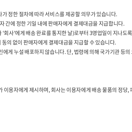
가 정한 절차에 따라 서비스를 제공할 의무가 있습니다.
매자 간에 정한 기일 내에 판매자에게 결제대금을 지급합니다.
가 ‘회사’에게 배송 완료를 통지한 날)로부터 3영업일이 지나도
 동의 없이 판매자에게 결제대금을 지급할 수 있습니다.
인에게 누설 배포하지 않습니다. 단, 법령에 의해 국가기관 등의
가 이용자에게 제시하며, 회사는 이용자에게 배송 물품의 정당,