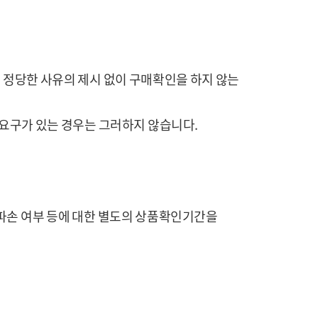
록 정당한 사유의 제시 없이 구매확인을 하지 않는
 요구가 있는 경우는 그러하지 않습니다.
 파손 여부 등에 대한 별도의 상품확인기간을