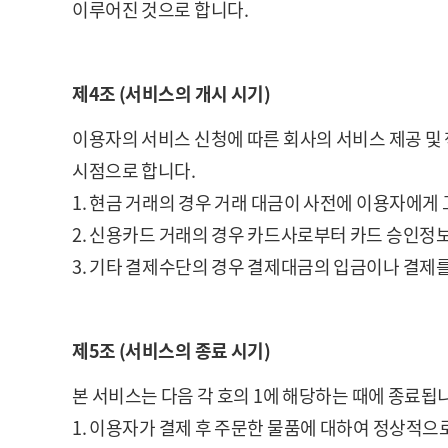
이루어진 것으로 합니다.
제4조 (서비스의 개시 시기)
이용자의 서비스 신청에 따른 회사의 서비스 제공 및
시점으로 합니다.
1. 현금 거래의 경우 거래 대금이 사전에 이용자에게
2. 신용카드 거래의 경우 카드사로부터 카드 승인정
3. 기타 결제수단의 경우 결제대금의 입금이나 결제
제5조 (서비스의 종료 시기)
본 서비스는 다음 각 호의 1에 해당하는 때에 종료됩
1. 이용자가 결제 후 주문한 물품에 대하여 정상적