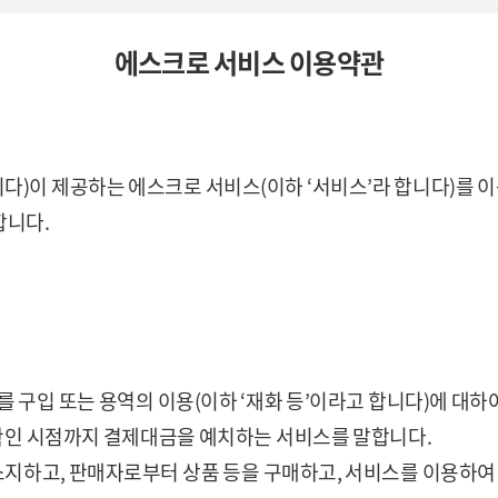
에스크로 서비스 이용약관
 합니다)이 제공하는 에스크로 서비스(이하 ‘서비스’라 합니다)를
합니다.
를 구입 또는 용역의 이용(이하 ‘재화 등’이라고 합니다)에 대하
 확인 시점까지 결제대금을 예치하는 서비스를 말합니다.
을 소지하고, 판매자로부터 상품 등을 구매하고, 서비스를 이용하여