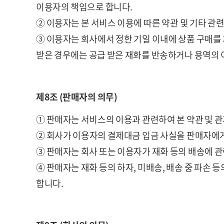
이용자의 책임으로 합니다.
② 이용자는 본 서비스 이용에 따른 약관 및 기타 관
③ 이용자는 회사에서 정한 기일 이내에 상품 구매를 
받은 경우에는 공급 받은 재화를 반송하거나 용역의 
제8조 (판매자의 의무)
① 판매자는 서비스의 이용과 관련하여 본 약관 및 
② 회사가 이용자의 결제대금 입금 사실을 판매자에게
③ 판매자는 회사 또는 이용자가 재화 등의 배송에 
④ 판매자는 재화 등의 하자, 미배송, 배송 중 파손
합니다.