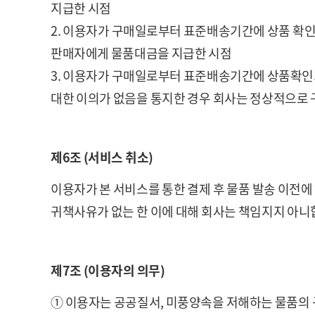
지급한 시점
2. 이용자가 구매일로부터 표준배송기간에 상품 확
판매자에게 물품대금을 지급한 시점
3. 이용자가 구매일로부터 표준배송기간에 상품확인
대한 이의가 없음을 통지한 경우 회사는 정상적으로 
제6조 (서비스 취소)
이용자가 본 서비스를 통한 결제 후 물품 발송 이전에
귀책사유가 없는 한 이에 대해 회사는 책임지지 아니
제7조 (이용자의 의무)
① 이용자는 공공질서, 미풍양속을 저해하는 물품의 