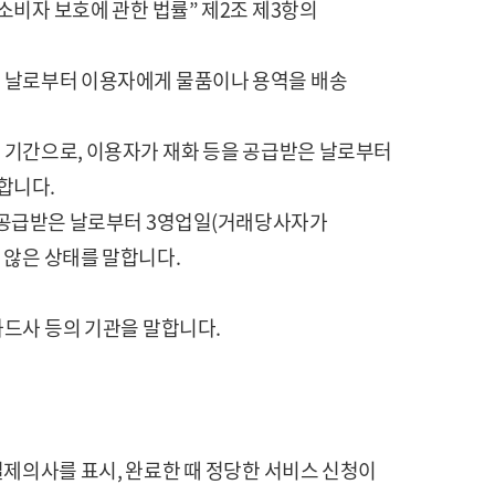
소비자 보호에 관한 법률” 제2조 제3항의
한 날로부터 이용자에게 물품이나 용역을 배송
는 기간으로, 이용자가 재화 등을 공급받은 날로부터
합니다.
을 공급받은 날로부터 3영업일(거래당사자가
 않은 상태를 말합니다.
카드사 등의 기관을 말합니다.
결제의사를 표시, 완료한 때 정당한 서비스 신청이