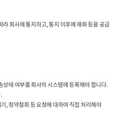
따라 회사에 통지하고, 통지 이후에 재화 등을 공급
배송상태 여부를 회사의 시스템에 등록해야 합니다.
.
제기, 청약철회 등 요청에 대하여 직접 처리해야