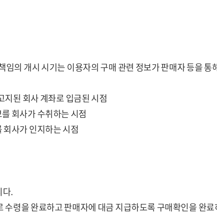
 책임의 개시 시기는 이용자의 구매 관련 정보가 판매자 등을 
 고지된 회사 계좌로 입금된 시점
보를 회사가 수취하는 시점
를 회사가 인지하는 시점
니다.
으로 수령을 완료하고 판매자에 대금 지급하도록 구매확인을 완