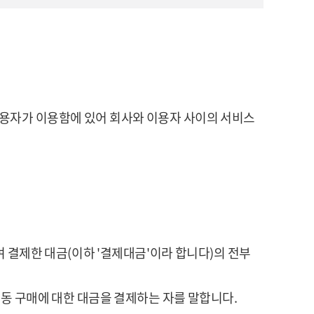
 이용자가 이용함에 있어 회사와 이용자 사이의 서비스
여 결제한 대금(이하 '결제대금'이라 합니다)의 전부
 동 구매에 대한 대금을 결제하는 자를 말합니다.