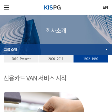
EN
회사소개
그룹 소개
2010–Present
2000–2011
1992–1999